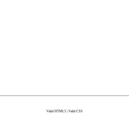
Valid HTML5
|
Valid CSS