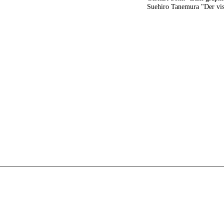
Suehiro Tanemura "Der vis