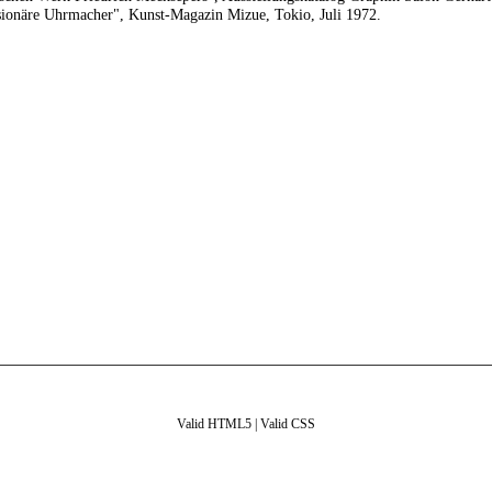
ionäre Uhrmacher", Kunst-Magazin Mizue, Tokio, Juli 1972.
Valid HTML5
|
Valid CSS