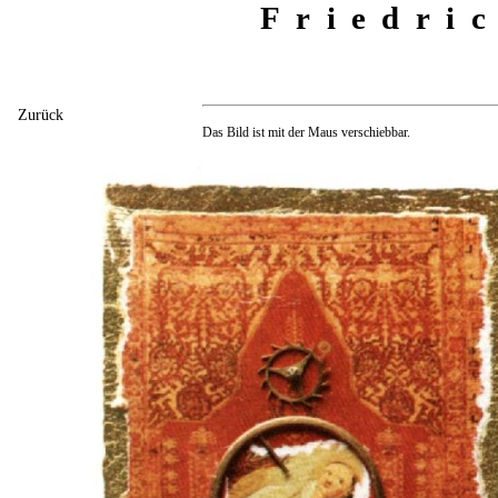
Friedri
Zurück
Das Bild ist mit der Maus verschiebbar.