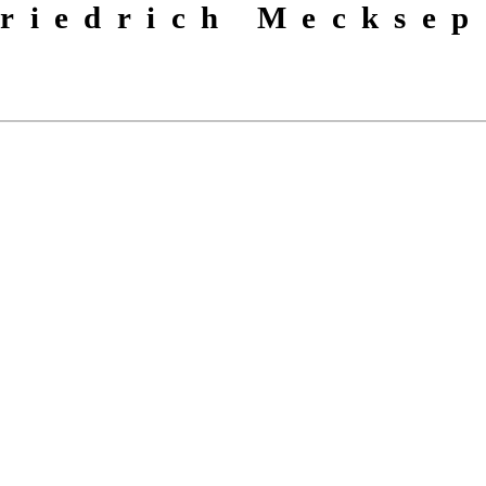
riedrich Mecksep