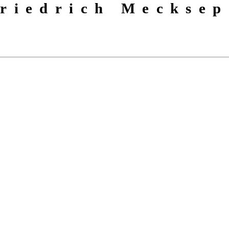
riedrich Mecksep