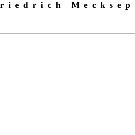
riedrich Mecksep