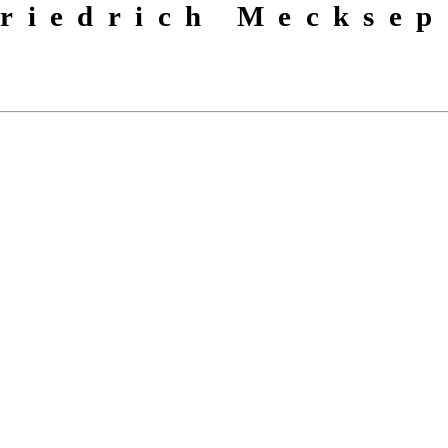
riedrich Mecksep